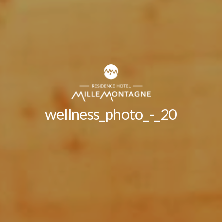
wellness_photo_-_20