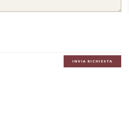
INVIA RICHIESTA