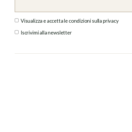
Visualizza e accetta le condizioni sulla privacy
Iscrivimi alla newsletter